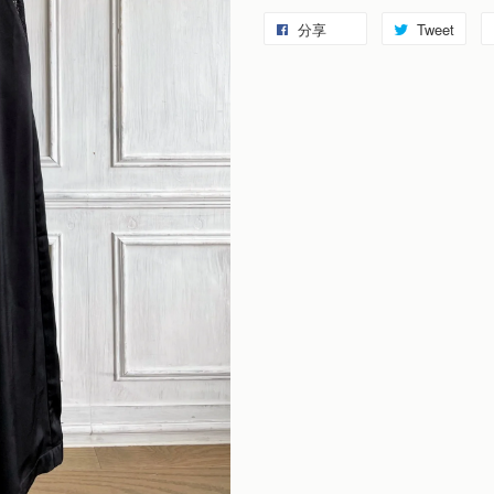
分享
Tweet