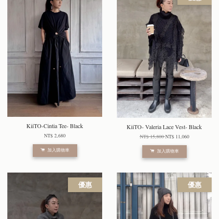
KiiTO-Cintia Tee- Black
KiiTO- Valeria Lace Vest- Black
NT$ 2,680
NT$ 15,800
NT$ 11,060
加入購物車
加入購物車
優惠
優惠