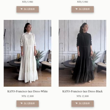
NT$ 5,980
NT$ 5,980
加入購物車
加入購物車
KiiTO-Francisco lace Dress-White
KiiTO-Francisco lace Dress-Black
NT$ 12,800
NT$ 12,800
加入購物車
加入購物車