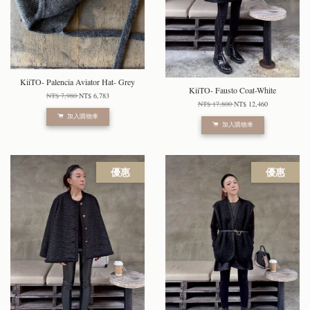
KiiTO- Palencia Aviator Hat- Grey
KiiTO- Fausto Coat-White
NT$ 7,980
NT$ 6,783
NT$ 17,800
NT$ 12,460
加入購物車
加入購物車
優惠
優惠