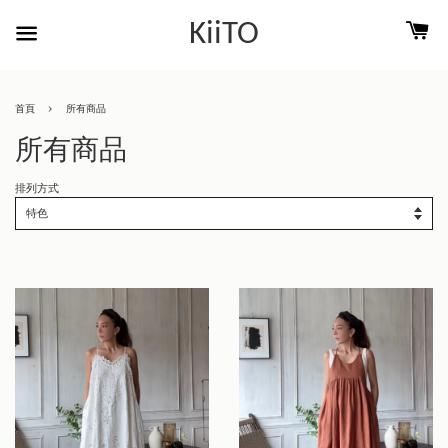
KiiTO
›
首頁
所有商品
所有商品
排列方式