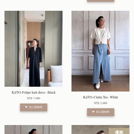
KiiTO-Felipe knit dress -Black
KiiTO-Cintia Tee- White
NT$ 7,980
NT$ 2,680
加入購物車
加入購物車
優惠