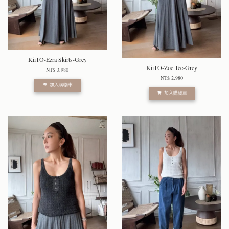
KiiTO-Ezra Skirts-Grey
KiiTO-Zoe Tee-Grey
NT$ 3,980
NT$ 2,980
加入購物車
加入購物車