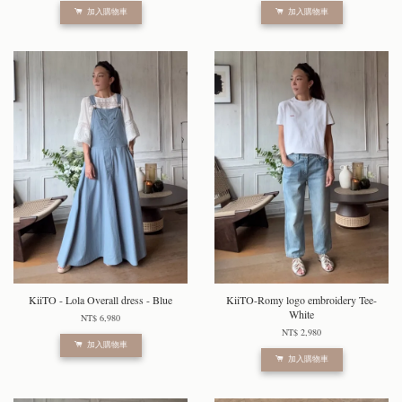
加入購物車
加入購物車
KiiTO - Lola Overall dress - Blue
KiiTO-Romy logo embroidery Tee-
White
NT$ 6,980
NT$ 2,980
加入購物車
加入購物車