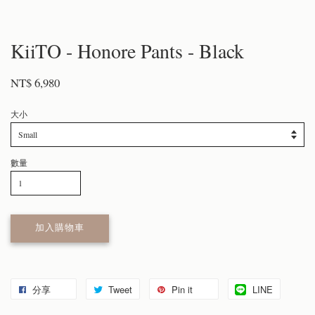
KiiTO - Honore Pants - Black
NT$ 6,980
大小
數量
加入購物車
分享
Tweet
Pin it
LINE