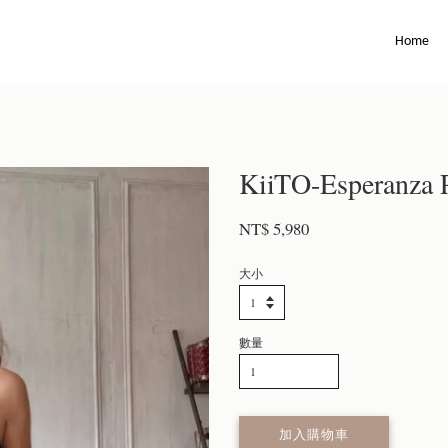
Home
KiiTO-Esperanza P
NT$ 5,980
大小
數量
加入購物車