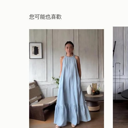
您可能也喜歡