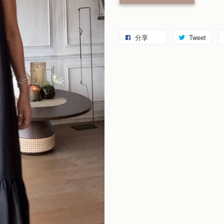
分享
Tweet