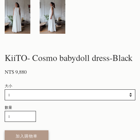
KiiTO- Cosmo babydoll dress-Black
NT$ 9,880
大小
數量
加入購物車