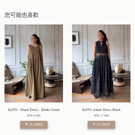
您可能也喜歡
KiiTO - Marie Dress - Khaki Green
KiiTO-Alizee Dress-Black
NT$ 6,980
NT$ 17,800
加入購物車
加入購物車