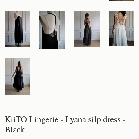
KiiTO Lingerie - Lyana silp dress -
Black